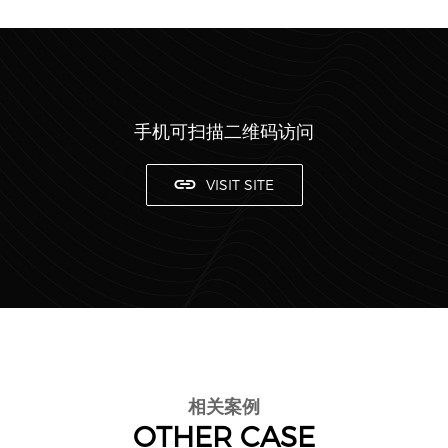
手机可扫描二维码访问
VISIT SITE
相关案例
OTHER CASE