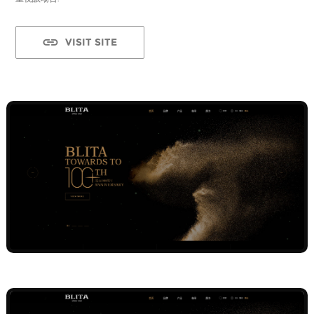
VISIT SITE