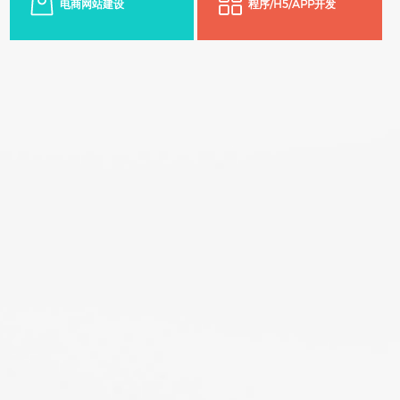
电商网站建设
程序/H5/APP开发