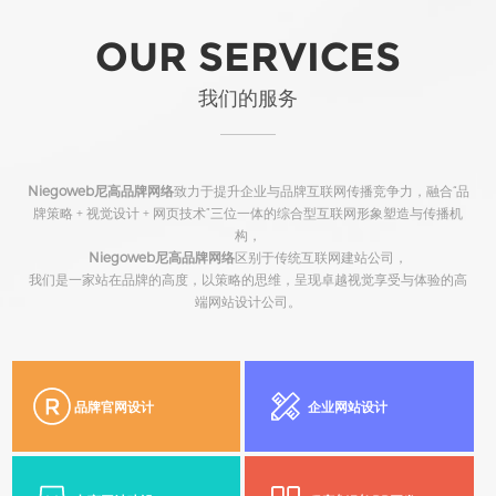
OUR SERVICES
我们的服务
Niegoweb尼高品牌网络
致力于提升企业与品牌互联网传播竞争力，融合“品
牌策略 + 视觉设计 + 网页技术”三位一体的综合型互联网形象塑造与传播机
构，
Niegoweb尼高品牌网络
区别于传统互联网建站公司，
我们是一家站在品牌的高度，以策略的思维，呈现卓越视觉享受与体验的高
端网站设计公司。
品牌官网设计
企业网站设计