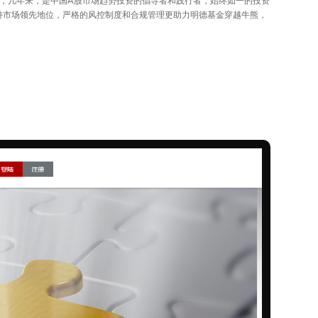
持市场领先地位，严格的风控制度和合规管理更助力明德基金穿越牛熊，