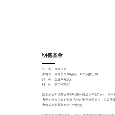
明德基金
行 业：
金融投资
关键词：基金公司网站设计,网页制作公司
服 务：企业网站设计
时 间：2017-08-24
深圳前海明德基金管理有限公司成立于2014年，是
力于为高净值客户提供高效的资产管理服务。公司秉承
力争成为私募基金行业的翘楚。
明德基金以“顺势而为、守正出奇”的投资策略立足市