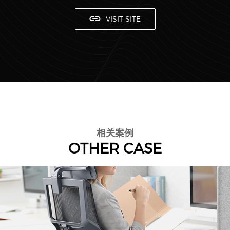
VISIT SITE
相关案例
OTHER CASE