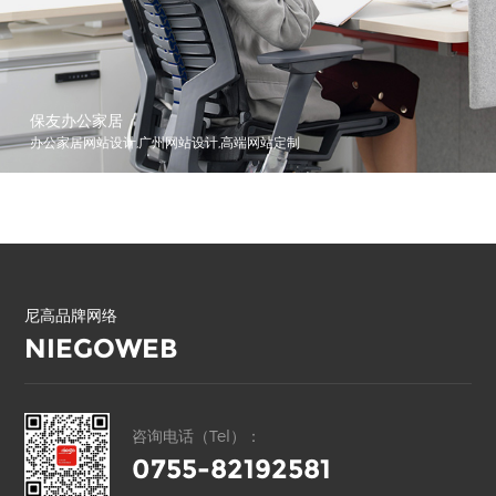
保友办公家居
办公家居网站设计,广州网站设计,高端网站定制
尼高品牌网络
NIEGOWEB
咨询电话（Tel）：
0755-82192581