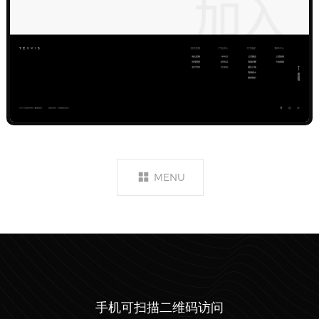
MENU
手机可扫描二维码访问