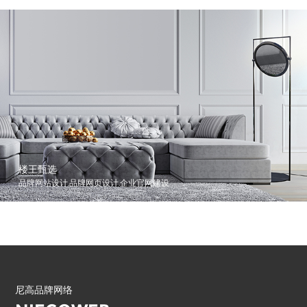
楼王甄选
品牌网站设计.品牌网页设计.企业官网建设
尼高品牌网络