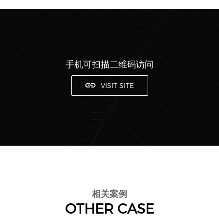
手机可扫描二维码访问
VISIT SITE
相关案例
OTHER CASE