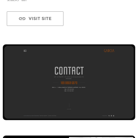
VISIT SITE