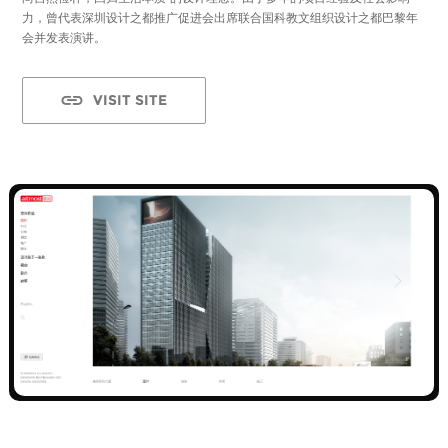
力，曾代表深圳设计之都推广促进会出席联合国科教文组织设计之都巴黎年
会并发表演讲。
VISIT SITE