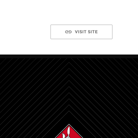
VISIT SITE