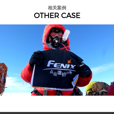
相关案例
OTHER CASE
Fenix菲尼克斯
手电行业官网设计,深圳高端网站设计