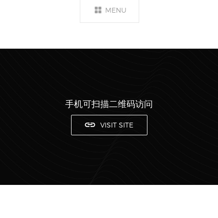
MENU
手机可扫描二维码访问
VISIT SITE