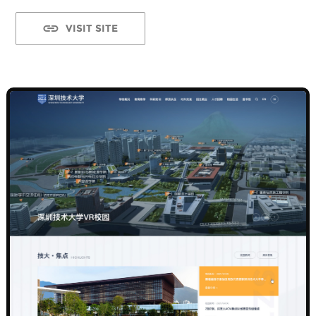
VISIT SITE