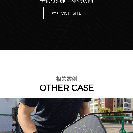
VISIT SITE
相关案例
OTHER CASE