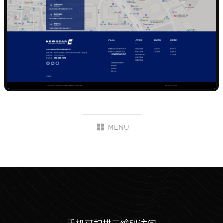
MENU
手机可扫描二维码访问