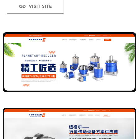
VISIT SITE