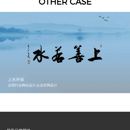
OTHER CASE
上水环保
治理行业网站设计,企业官网设计