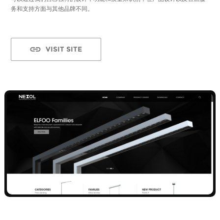
务和支持方面与其他品牌不同。
VISIT SITE