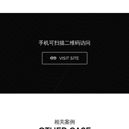
手机可扫描二维码访问
VISIT SITE
相关案例