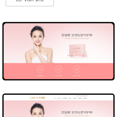
VISIT SITE