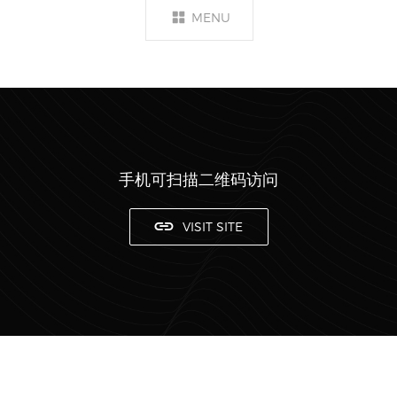
MENU
手机可扫描二维码访问
VISIT SITE