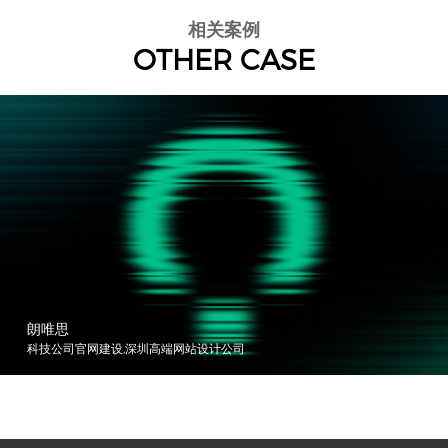
相关案例
OTHER CASE
朗唯思
科技公司官网建设,深圳高端网站设计公司