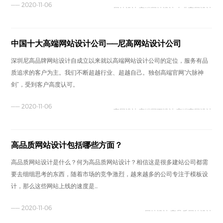
—— 2020-11-06
网站设计 高端网站设计 专业官网设计
中国十大高端网站设计公司——尼高网站设计公司
深圳尼高品牌网站设计自成立以来就以高端网站设计公司的定位，服务有品
质追求的客户为主。我们不断超越行业、超越自己。独创高端官网“六脉神
剑”，受到客户高度认可。
—— 2020-11-06
官网设计 高端网页设计 高端官网设计
高品质网站设计包括哪些方面？
高品质网站设计是什么？何为高品质网站设计？相信这是很多建站公司都需
要去细细思考的东西，随着市场的竞争激烈，越来越多的公司专注于模板设
计，那么这些网站上线的速度是...
—— 2020-11-06
网站设计 高品质网站设计