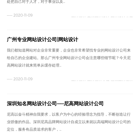
处把自己对于人才，对于事业以及...
—— 2020-11-09
网站设计 高端网站设计 网站设计公司
广州专业网站设计公司|网站设计
我们都知道网站对企业非常重要，企业也非常希望找专业的网站设计公司来
给自己的企业建站。那么广州专业网站设计公司会注意哪些细节呢？今天尼
高网站设计就来简单从缓存处理...
—— 2020-11-09
网站设计 网站设计公司 深圳网站设计
深圳知名网站设计公司——尼高网站设计公司
尼高以奋斗精神自我要求，以客户为中心的经验理念为指导，不断创造让行
业骄傲的作品。深圳尼高品牌网站设计自成立以来就以高端网站设计公司的
定位，服务有品质追求的客户，...