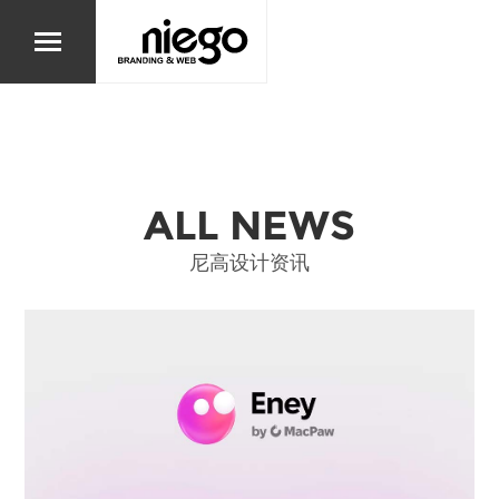
ALL NEWS
尼高设计资讯