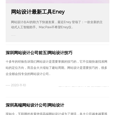
网站设计最新工具Eney
网站设计在AI的助力下快速发展，最近Eney 登场了：一款全新的主
动式人工智能助手。MacPaw不希望Eney仅...
——
深圳网站设计公司前五|网站设计技巧
十多年的经验告诉我们网站设计是需要掌握的技巧的，它不仅能快速找准网
站的定位方向，而且会大大缩短了建站周期。网站设计是需要技巧的，很多
企业都会找专业的网站设计公司...
—— 2020-11-10
网站设计 网站设计公司 深圳网站设计
深圳高端网站设计公司|网站设计
现如今，互联网的发展使得高端网站设计成为了潮流，各大公司越来越重视