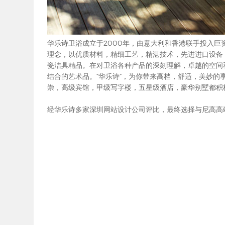
华乐诗卫浴成立于2000年，由意大利和香港联手投入巨
理念，以优质材料，精细工艺，精湛技术，先进进口设备
瓷洁具精品。在对卫浴各种产品的深刻理解，卓越的空间和
结合的艺术品。“华乐诗”，为你带来高档，舒适，美妙的
崇，高级宾馆，甲级写字楼，五星级酒店，豪华别墅都积
经华乐诗多家深圳网站设计公司评比，最终选择与尼高
高