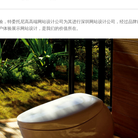
验，特委托尼高高端网站设计公司为其进行深圳
网站设计公司
，经过品牌
户体验展示网站设计，是我们的价值所在。