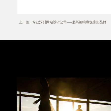
上一篇
: 专业深圳网站设计公司——尼高签约席悦床垫品牌