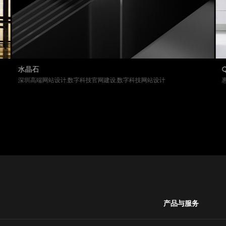
QREM席悦
惠州官网设计,床垫行业品牌网站建设,高端网站定制
产品与服务