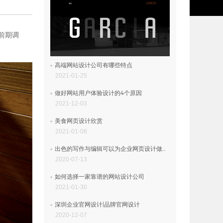
前期调
高端网站设计公司有哪些特点
2021-01-25
做好网站用户体验设计的4个原因
2021-12-03
美食网页设计欣赏
2021-01-08
出色的写作与编辑可以为企业网页设计做什么呢？
2020-07-13
如何选择一家靠谱的网站设计公司
2021-01-30
深圳企业官网设计|品牌官网设计
2020-12-07