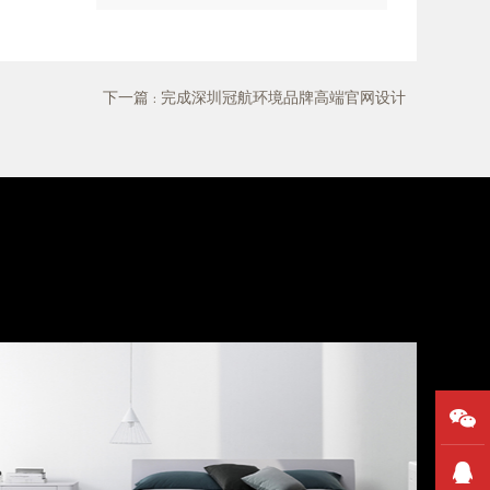
下一篇
: 完成深圳冠航环境品牌高端官网设计