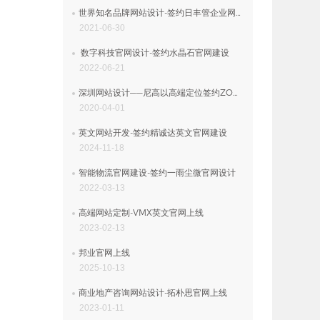
世界知名品牌网站设计-签约日丰管企业网站建设
2021-06-30
数字科技官网设计-签约水晶石官网建设
2022-06-21
深圳网站设计——尼高以高端定位签约ZONTRON品牌官网
2020-04-01
英文网站开发-签约精诚达英文官网建设
2024-11-18
智能物流官网建设-签约一雨尘微官网设计
2022-03-13
高端网站定制-VMX英文官网上线
2023-02-13
邦业官网上线
2025-10-13
商业地产咨询网站设计-拓朴思官网上线
2023-01-11