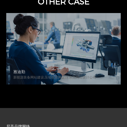
OTHER CASE
雅迪勤
新能源装备网站建设,压缩机官网设计,东莞网站设计公司
尼高品牌网络