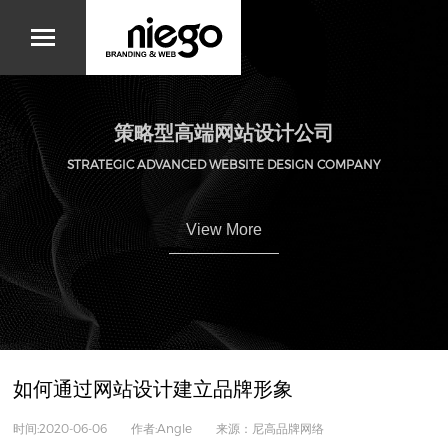
策略型高端网站设计公司
STRATEGIC ADVANCED WEBSITE DESIGN COMPANY
View More
如何通过网站设计建立品牌形象
时间:2020-06-06 作者:Angle 来源：尼高品牌网络