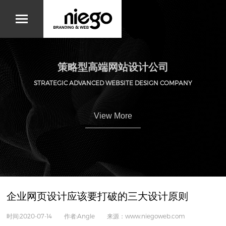
策略型高端网站设计公司
STRATEGIC ADVANCED WEBSITE DESIGN COMPANY
View More
企业网页设计应该要打破的三大设计原则
时间:2020-07-14 作者:Angle 来源：www.niegoweb.com