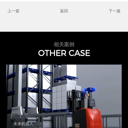
上一篇
返回
下一篇
相关案例
OTHER CASE
未来机器人