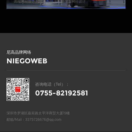
高端网站设计,品牌网站设计,智能叉车网站设计
尼高品牌网络
NIEGOWEB
咨询电话（Tel）：
0755-82192581
深圳市罗湖区嘉宾路太平洋商贸大厦19楼
邮箱/Mail：
3375726676@qq.com