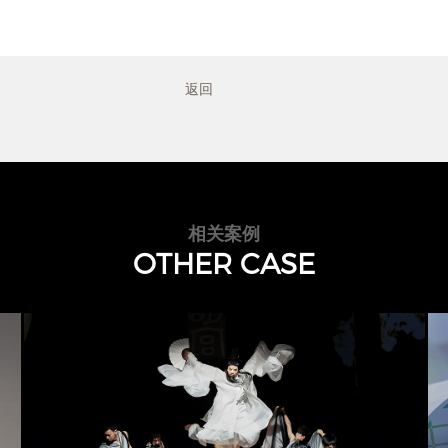
返回
相关案例
OTHER CASE