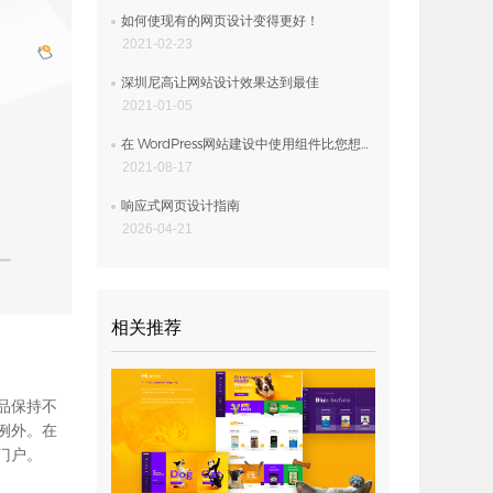
如何使现有的网页设计变得更好！
2021-02-23
深圳尼高让网站设计效果达到最佳
2021-01-05
在 WordPress网站建设中使用组件比您想象的要容易
2021-08-17
响应式网页设计指南
2026-04-21
相关推荐
品保持不
例外。在
门户。