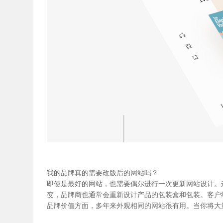
我的品牌真的需要改版后的网站吗？
即使是最好的网站，也需要偶尔进行一次更新网站设计。
变，品牌商也通常会重新设计产品的包装盒和包装。客户
品牌价值方面，多年来外观相同的网站很有用。当你将大