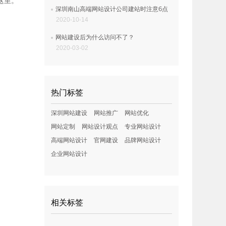
到这里。
深圳南山高端网站设计公司建站时注意6点
2020-10-14
网站建设后为什么访问不了？
2020-03-02
热门标签
深圳网站建设
网站推广
网站优化
网站定制
网站设计观点
专业网站设计
高端网站设计
官网建设
品牌网站设计
企业网站设计
相关标签