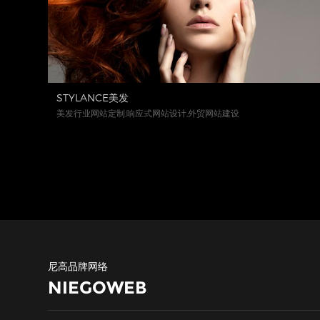
STYLANCE美发
美发行业网站定制,响应式网站设计,外贸网站建设
尼高品牌网络
NIEGOWEB