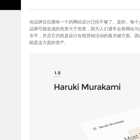
你品牌
仅仅拥有一个的
网站设计
已经不够了。是的，每个
品牌可能造成的危害大于危害，因为人们通常会将网站与
水平，并且它仍然是设计在线营销活动的最关键方面。因
能是这方面的资产。