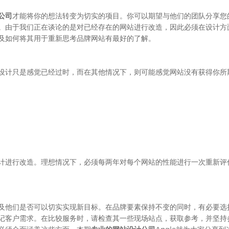
公司
才能将你的想法转变为切实的项目。你可以期望与他们的团队分享您
。由于我们正在谈论的是对已经存在的网站进行改造，因此必须在设计方
及如何将其用于重新思考品牌网站有最好的了解。
设计只是感觉已经过时，而在其他情况下，则可能感觉网站没有获得你所
计进行改造。理想情况下，必须每两年对每个网站的性能进行一次重新评
及他们是否可以切实实现新目标。在品牌要素保持不变的同时，有必要选
记客户需求。在比较服务时，请检查其一些现场站点，获取参考，并坚持