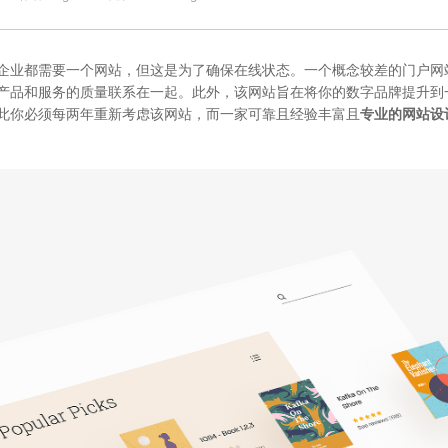
企业都需要一个网站，但这是为了确保在线状态。一个概念较差的门户网
产品和服务的质量联系在一起。此外，该网站旨在将你的数字品牌提升到
此你必须每两年重新考虑该网站，而一家可靠且经验丰富且
专业的网站设