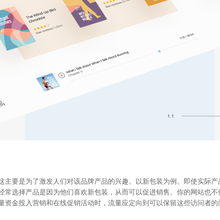
这主要是为了激发人们对该品牌产品的兴趣。以新包装为例。即使实际产
经常选择产品是因为他们喜欢新包装，从而可以促进销售。你的网站也不
量资金投入营销和在线促销活动时，流量应定向到可以保留这些访问者的