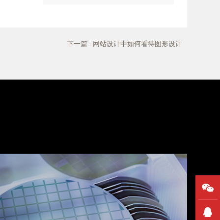
下一篇
: 网站设计中如何看待图形设计