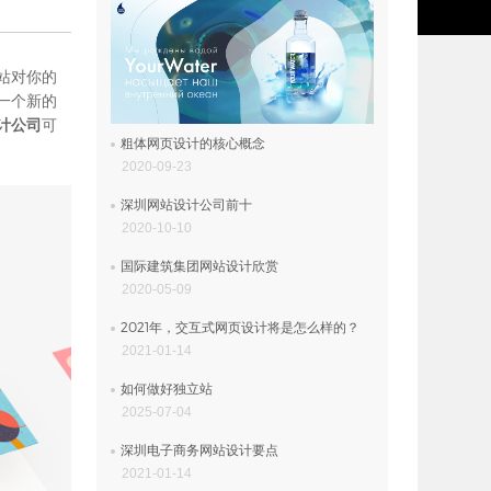
站对你的
一个新的
计公司
可
粗体网页设计的核心概念
2020-09-23
深圳网站设计公司前十
2020-10-10
国际建筑集团网站设计欣赏
2020-05-09
2021年，交互式网页设计将是怎么样的？
2021-01-14
如何做好独立站
2025-07-04
深圳电子商务网站设计要点
2021-01-14