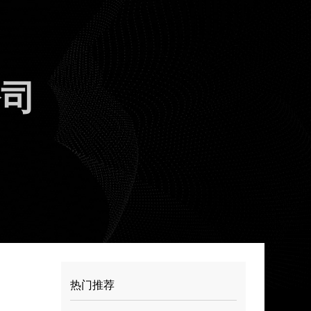
公司
热门推荐