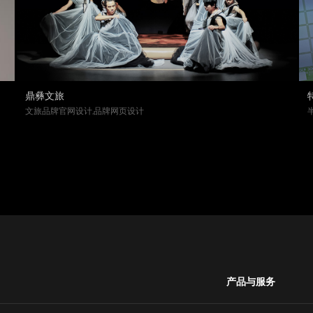
鼎彝文旅
文旅品牌官网设计,品牌网页设计
产品与服务