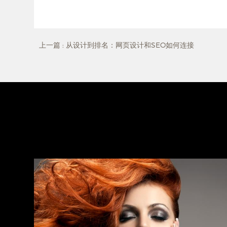
上一篇
: 从设计到排名：网页设计和SEO如何连接