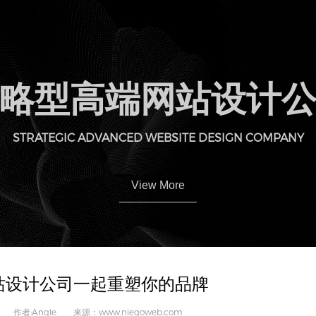
略型高端网站设计
STRATEGIC ADVANCED WEBSITE DESIGN COMPANY
View More
站设计公司一起重塑你的品牌
04 作者:Angle 来源：www.niegoweb.com