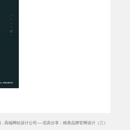
篇
: 高端网站设计公司——尼高分享：精美品牌官网设计（三）