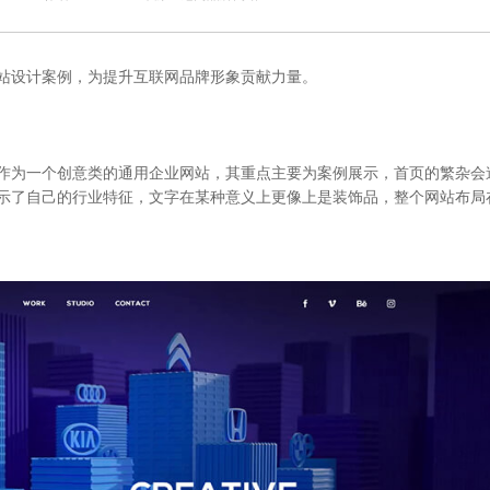
站设计
案例，为提升互联网品牌形象贡献力量。
作为一个创意类的通用
企业网站
，其重点主要为案例展示，首页的繁杂会
示了自己的行业特征，文字在某种意义上更像上是装饰品，整个网站布局