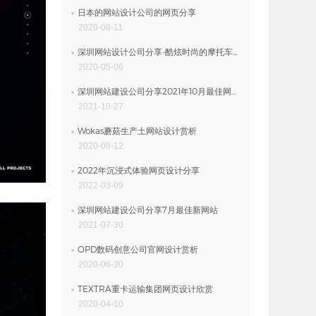
日本的网站设计公司的网页分享
2020-08-11
深圳网站设计公司分享-酷炫时尚的摩托车官网设计
2020-05-06
深圳网站建设公司分享2021年10月最佳网站设计
2021-10-27
Wokas蘑菇生产土网站设计赏析
2020-08-12
2022年沉浸式体验网页设计分享
2022-03-09
深圳网站建设公司分享7月最佳新网站
2021-07-30
OPD数码创意公司官网设计赏析
2020-06-30
TEXTRA重卡运输集团网页设计欣赏
2020-04-10