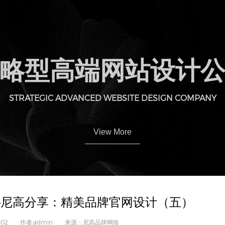
略型高端网站设计
STRATEGIC ADVANCED WEBSITE DESIGN COMPANY
View More
—尼高分享：精美品牌官网设计（五）
-03-02 作者:admin 来源：尼高品牌网络