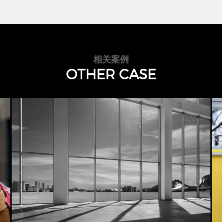
相关案例
OTHER CASE