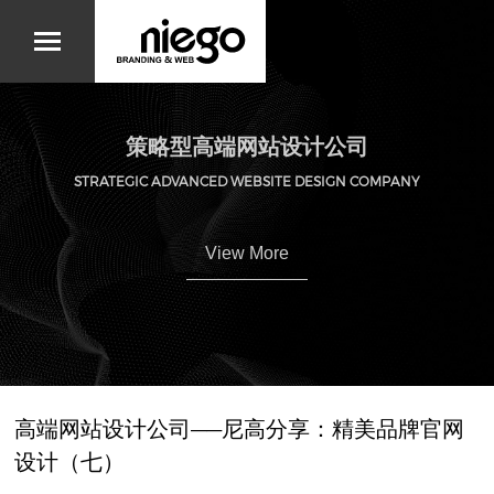
策略型高端网站设计公司
STRATEGIC ADVANCED WEBSITE DESIGN COMPANY
View More
高端网站设计公司——尼高分享：精美品牌官网
设计（七）