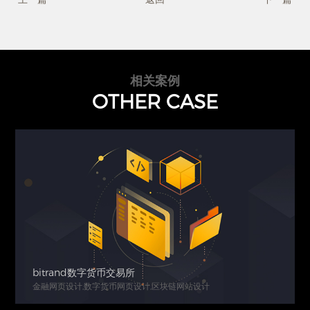
相关案例
OTHER CASE
bitrand数字货币交易所
金融网页设计,数字货币网页设计,区块链网站设计