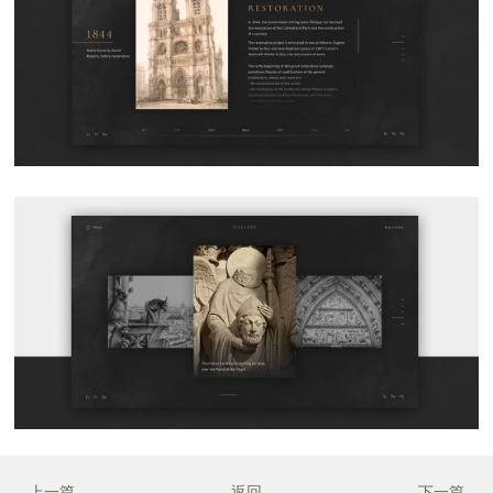
上一篇
返回
下一篇