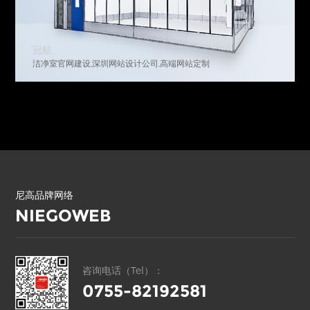
中科力函
高新科技网站建设,深圳高端网站设计公司,专业网站建设公司
尼高品牌网络
NIEGOWEB
咨询电话（Tel）：
0755-82192581