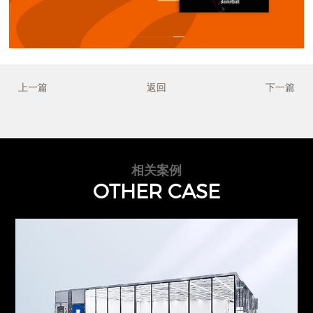
上一篇
返回
下一篇
相关案例
OTHER CASE