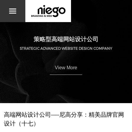
策略型高端网站设计公司
STRATEGIC ADVANCED WEBSITE DESIGN COMPANY
View More
高端网站设计公司——尼高分享：精美品牌官网
设计（十七）