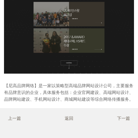
【尼高品牌网络】是一家以策略型高端
品牌网站设计公司
，主要服务
有品牌意识的企业，具体服务包括：企业官网建设、高端网站设计、
品牌网站建设、手机网站设计、商城网站建设等综合网络传播服务。
上一篇
返回
下一篇