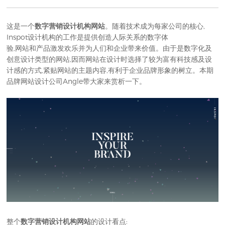
这是一个
数字营销设计机构网站
。随着技术成为每家公司的核心,
Inspot设计机构的工作是提供创造人际关系的数字体
验,网站和产品激发欢乐并为人们和企业带来价值。由于是数字化及
创意设计类型的网站,因而网站在设计时选择了较为富有科技感及设
计感的方式,紧贴网站的主题内容,有利于企业品牌形象的树立。本期
品牌网站设计公司
Angle带大家来赏析一下。
整个
数字营销设计机构网站
的设计看点: