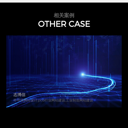
相关案例
OTHER CASE
志博信
半导体网站设计,pcb行业网站建设,工业制造网站建设