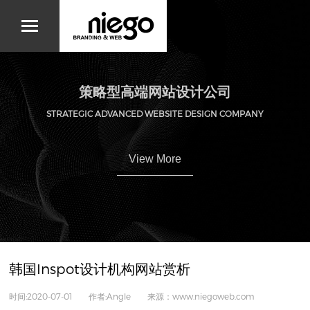
策略型高端网站设计公司
STRATEGIC ADVANCED WEBSITE DESIGN COMPANY
View More
韩国Inspot设计机构网站赏析
时间:2020-07-01 作者:Angle 来源：www.niegoweb.com