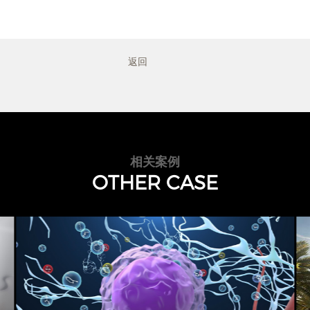
返回
相关案例
OTHER CASE