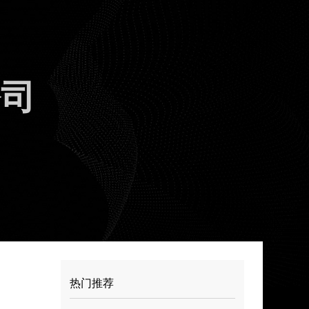
公司
热门推荐