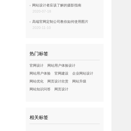
网站设计者应该了解的摄影指南
2020-07-18
高端官网定制公司教你如何使用图片
2020-11-10
热门标签
官网设计
网站用户体验设计
网站用户体验
官网建设
企业网站设计
网站优化
网页设计欣赏
网站升级
网站知识问答
网页设计
相关标签