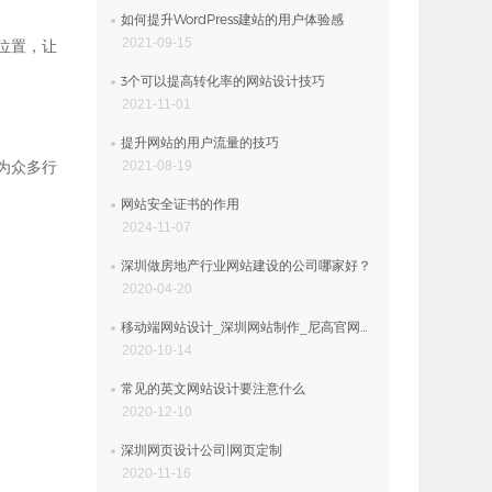
如何提升WordPress建站的用户体验感
2021-09-15
位置，让
3个可以提高转化率的网站设计技巧
2021-11-01
提升网站的用户流量的技巧
为众多行
2021-08-19
网站安全证书的作用
2024-11-07
深圳做房地产行业网站建设的公司哪家好？
2020-04-20
移动端网站设计_深圳网站制作_尼高官网设计公司
2020-10-14
常见的英文网站设计要注意什么
2020-12-10
深圳网页设计公司|网页定制
2020-11-16