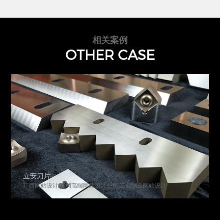
相关案例
OTHER CASE
立安刀片
广西网站设计,深圳高端网站设计公司,工业制造网站设计