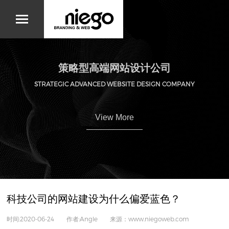
策略型高端网站设计公司
STRATEGIC ADVANCED WEBSITE DESIGN COMPANY
View More
科技公司的网站建设为什么偏爱蓝色？
时间:2020-06-24 作者:Angle 来源：www.niegoweb.com