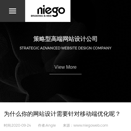
策略型高端网站设计公司
STRATEGIC ADVANCED WEBSITE DESIGN COMPANY
View More
为什么你的网站设计需要针对移动端优化呢？
时间:2020-09-24 作者:Angle 来源：www.niegoweb.com