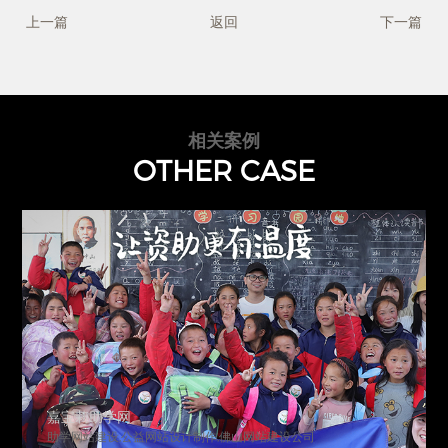
上一篇
返回
下一篇
相关案例
OTHER CASE
嘉宝莉助学网
助学网站建设,公益网站设计制作,佛山网站建设公司