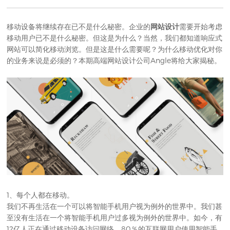
移动设备将继续存在已不是什么秘密。企业的
网站设计
需要开始考虑
移动用户已不是什么秘密。但这是为什么？当然，我们都知道响应式
网站可以简化移动浏览。但是这是什么需要呢？为什么移动优化对你
的业务来说是必须的？本期
高端网站设计公司
Angle将给大家揭秘。
1、每个人都在移动。
我们不再生活在一个可以将智能手机用户视为例外的世界中。我们甚
至没有生活在一个将智能手机用户过多视为例外的世界中。如今，有
12亿人正在通过移动设备访问网络。80％的互联网用户使用智能手