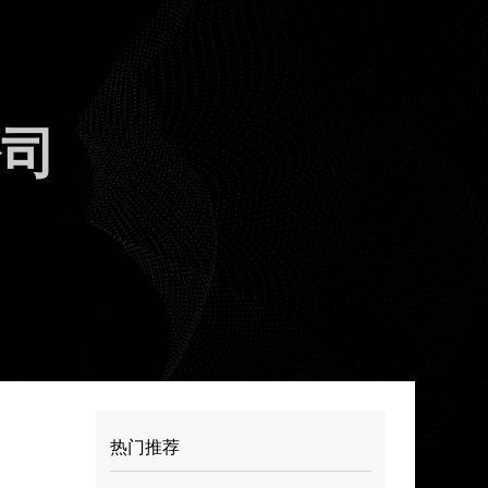
公司
热门推荐