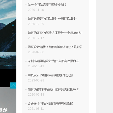
做一个网站需要花费多少钱？
2020-11-16
如何选择好的网站设计公司|网站设计
2020-12-09
如何为复杂的解决方案设计一个简单的UI
2020-12-17
网页设计趋势：如何创建酷炫的分屏美学
2020-07-30
深圳高端网站设计为什么都喜欢黑白灰
2020-10-19
网页设计师如何与前端更好的交接
2023-05-28
如何为你的网站设计选择完美的图标？
2020-07-18
合并多个网站时如何保持有机性能
2021-08-11