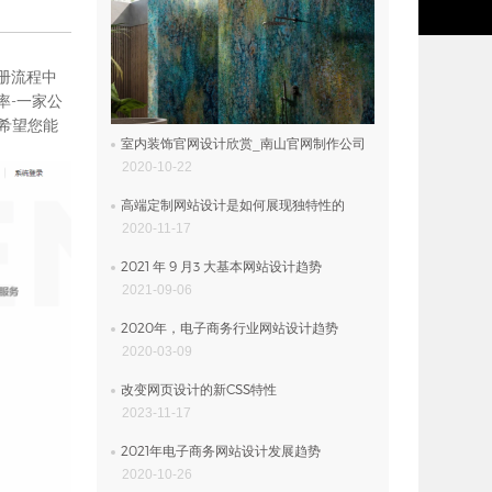
册流程中
率-一家公
希望您能
室内装饰官网设计欣赏_南山官网制作公司
2020-10-22
高端定制网站设计是如何展现独特性的
2020-11-17
2021 年 9 月3 大基本网站设计趋势
2021-09-06
2020年，电子商务行业网站设计趋势
2020-03-09
改变网页设计的新CSS特性
2023-11-17
2021年电子商务网站设计发展趋势
2020-10-26