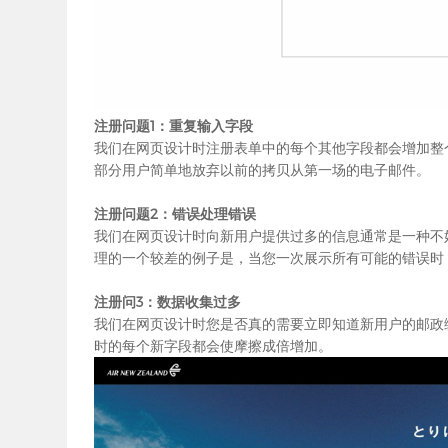
注册问题1：重复输入字段
我们在
网页设计
时注册表单中的每个其他字段都会增加整
部分用户简单地放弃以前的拷贝从第一场的电子邮件。
注册问题2：错误处理错误
我们在
网页设计
时向新用户提供过多的信息通常是一种不
理的一个较差的例子是，当您一次展示所有可能的错误时
注册问3：数据收集过多
我们在
网页设计
时您是否真的需要立即知道新用户的邮政
时的每个新字段都会使摩擦成倍增加。