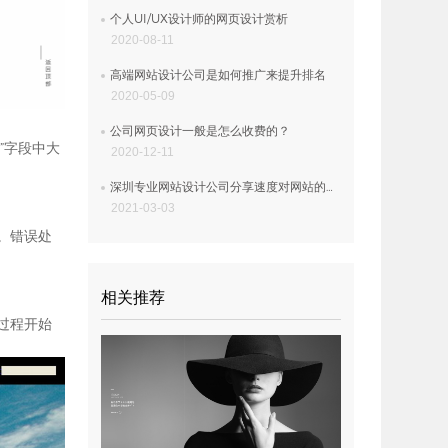
个人UI/UX设计师的网页设计赏析
2020-08-11
高端网站设计公司是如何推广来提升排名
2020-05-09
公司网页设计一般是怎么收费的？
”字段中大
2020-12-11
深圳专业网站设计公司分享速度对网站的影响
2021-03-03
。错误处
相关推荐
过程开始