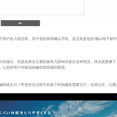
个用户的入职过程，其中包括各种确认字段。这尤其是包括“确认电子邮件
好的做法，但是如果在注册的最初几秒钟内发生这种情况，情况就更糟了
，让您的用户对错误的确切原因感到困惑。
编码或生日？即使您在过程中的某个时间确实需要它们，也请记住，注册