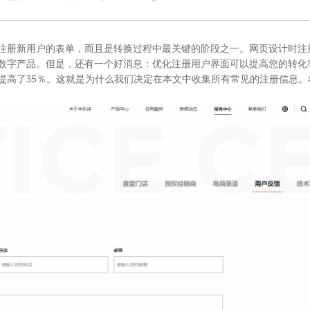
注册新用户的表单，而且是转换过程中最关键的阶段之一。
网页设计
时注
数字产品。但是，还有一个好消息：优化注册用户界面可以提高您的转化
提高了35％。这就是为什么我们决定在本文中收集所有常见的注册信息。