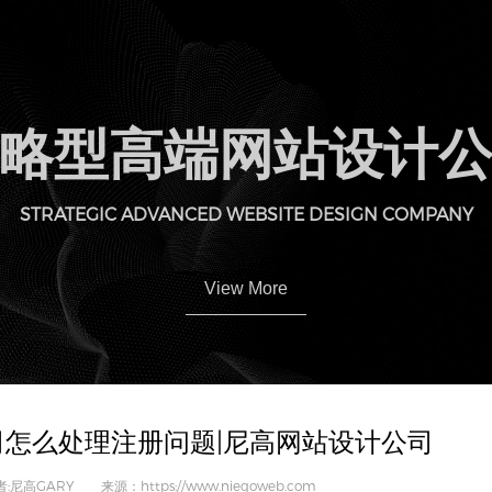
略型高端网站设计
STRATEGIC ADVANCED WEBSITE DESIGN COMPANY
View More
怎么处理注册问题|尼高网站设计公司
者:尼高GARY 来源：https://www.niegoweb.com