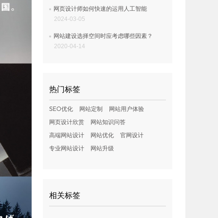
网页设计师如何快速的运用人工智能
2024-03-05
网站建设选择空间时应考虑哪些因素？
2020-04-14
热门标签
SEO优化
网站定制
网站用户体验
网页设计欣赏
网站知识问答
高端网站设计
网站优化
官网设计
专业网站设计
网站升级
相关标签