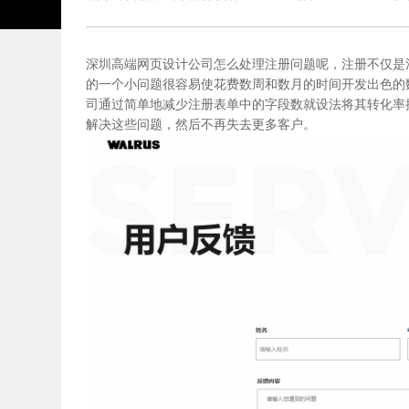
深圳高端网页设计公司
怎么处理注册问题呢，注册不仅是
的一个小问题很容易使花费数周和数月的时间开发出色的
司通过简单地减少注册表单中的字段数就设法将其转化率
解决这些问题，然后不再失去更多客户。