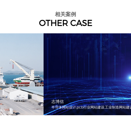
相关案例
OTHER CASE
志博信
半导体网站设计,pcb行业网站建设,工业制造网站建设