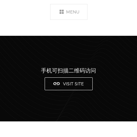
MENU
手机可扫描二维码访问
VISIT SITE