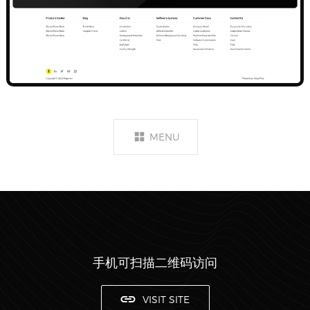
MENU
手机可扫描二维码访问
VISIT SITE