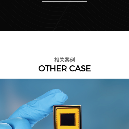
相关案例
OTHER CASE