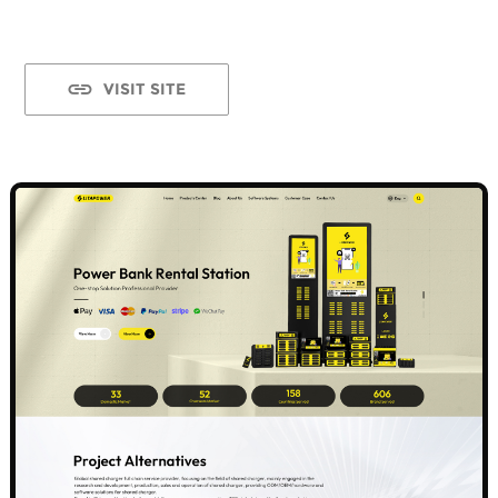
VISIT SITE