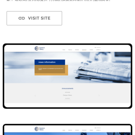
VISIT SITE