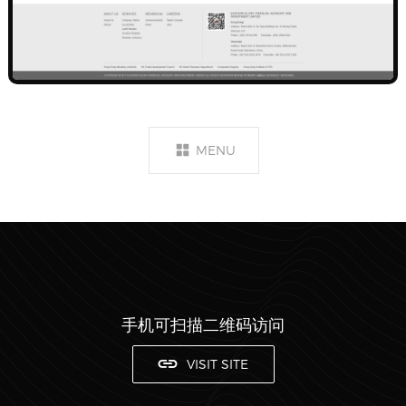
MENU
手机可扫描二维码访问
VISIT SITE