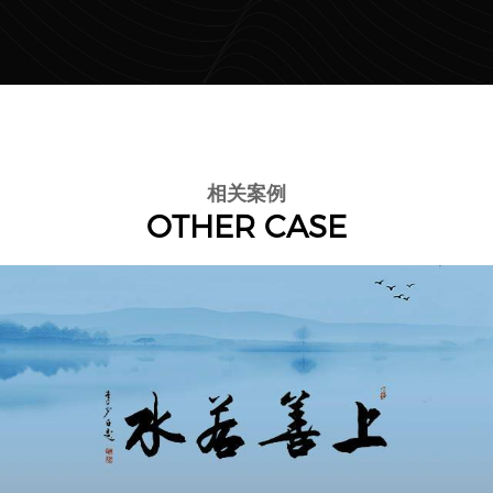
相关案例
OTHER CASE