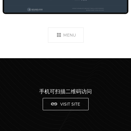
MENU
手机可扫描二维码访问
VISIT SITE