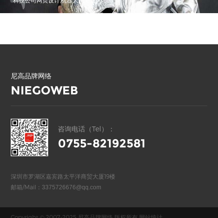
尼高品牌网络
NIEGOWEB
咨询电话（Tel）：
0755-82192581
深圳市罗湖区嘉宾路太平洋商贸大厦19楼
邮箱/Mail：
3375726676@qq.com
Copyright © 2007-2025 尼高品牌网络 版权所有
网站统计