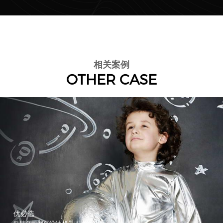
相关案例
OTHER CASE
夜光科技
照明品牌网站设计,深圳专业网站设计公司