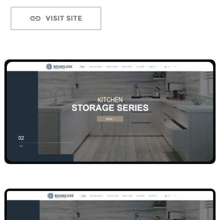
VISIT SITE