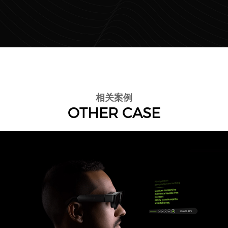
相关案例
OTHER CASE