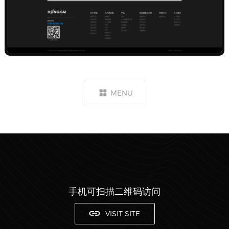
MENU
手机可扫描二维码访问
VISIT SITE