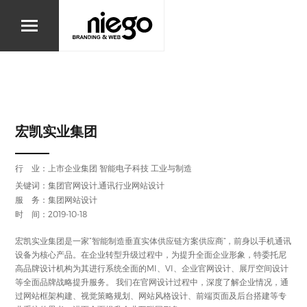
宏凯实业集团
行 业：
上市企业集团
智能电子科技
工业与制造
关键词：集团官网设计,通讯行业网站设计
服 务：集团网站设计
时 间：2019-10-18
宏凯实业集团是一家”智能制造垂直实体供应链方案供应商“，前身以手机通讯
设备为核心产品。在企业转型升级过程中，为提升全面企业形象，特委托尼
高品牌设计机构为其进行系统全面的MI、VI、企业官网设计、展厅空间设计
等全面品牌战略提升服务。 我们在官网设计过程中，深度了解企业情况，通
过网站框架构建、视觉策略规划、网站风格设计、前端页面及后台搭建等专