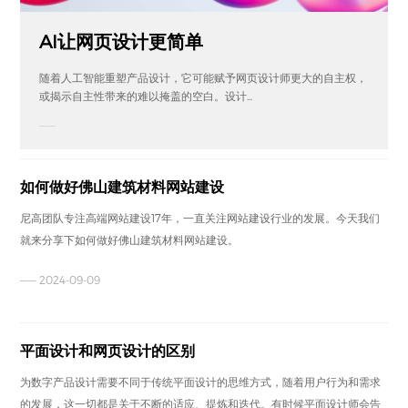
AI让网页设计更简单
随着人工智能重塑产品设计，它可能赋予网页设计师更大的自主权，
或揭示自主性带来的难以掩盖的空白。设计...
——
如何做好佛山建筑材料网站建设
尼高团队专注高端网站建设17年，一直关注网站建设行业的发展。今天我们
就来分享下如何做好佛山建筑材料网站建设。
—— 2024-09-09
平面设计和网页设计的区别
为数字产品设计需要不同于传统平面设计的思维方式，随着用户行为和需求
的发展，这一切都是关于不断的适应、提炼和迭代。有时候平面设计师会告