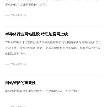
诉你他也可以做网页设计，这里...
—— 2024-09-04
半导体行业网站建设-特思迪官网上线
2024年9月4日北京特思迪半导体设备有限公司官网由深圳尼高网站设计公司
完成上线，打造行业标杆网站，为有品牌梦想的企业赋能，尼高团队专注高
端网站定制17年。
—— 2024-09-04
网站维护的重要性
网站维护具有至关重要的意义，主要体现在以下几个方面：