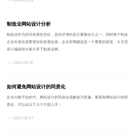
—— 2024-09-02
制造业网站设计分析
制造业作为经济发展的支柱，是经济增长的主要驱动力之一。同时每个制造
企业本身也需要更好的发展自身，企业官网建设是一个重要的渠道，今天尼
高小编就和大家分享下制造业网...
—— 2024-08-30
如何避免网站设计的同质化
在当今数字化时代，网站设计的同质化现象较为普遍。要避免网站设计的同
质化，可以从以下几个方面入手：
—— 2024-08-27