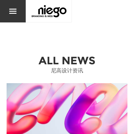
ALL NEWS
尼高设计资讯