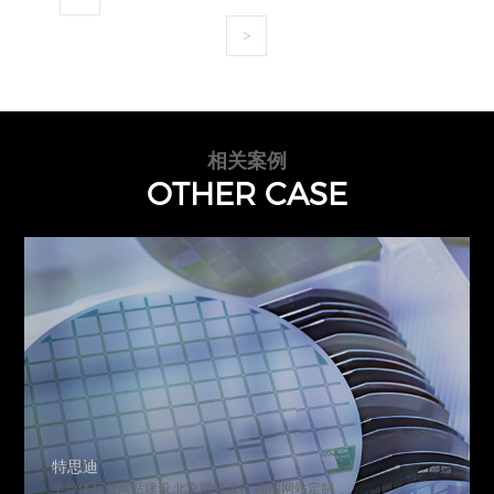
>
相关案例
OTHER CASE
特思迪
半导体行业网站建设,北京网站设计,高端网站定制