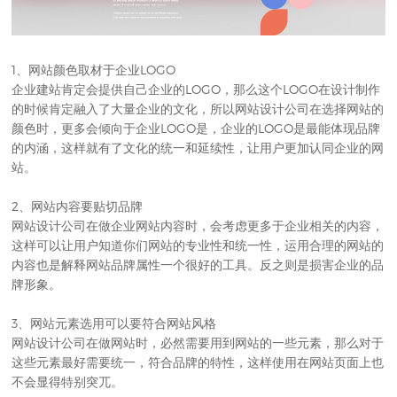
1、网站颜色取材于企业LOGO
企业建站肯定会提供自己企业的LOGO，那么这个LOGO在设计制作
的时候肯定融入了大量企业的文化，所以
网站设计公司
在选择网站的
颜色时，更多会倾向于企业LOGO是，企业的LOGO是最能体现品牌
的内涵，这样就有了文化的统一和延续性，让用户更加认同企业的网
站。
2、网站内容要贴切品牌
网站设计公司在做企业网站内容时，会考虑更多于企业相关的内容，
这样可以让用户知道你们网站的专业性和统一性，运用合理的网站的
内容也是解释网站品牌属性一个很好的工具。反之则是损害企业的品
牌形象。
3、网站元素选用可以要符合网站风格
网站设计公司在做网站时，必然需要用到网站的一些元素，那么对于
这些元素最好需要统一，符合品牌的特性，这样使用在网站页面上也
不会显得特别突兀。