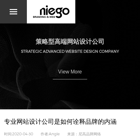
策略型高端网站设计公司
STRATEGIC ADVANCED WEBSITE DESIGN COMPANY
View More
专业网站设计公司是如何诠释品牌的内涵
时间:2020-04-30 作者:Angle 来源：尼高品牌网络