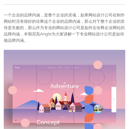
一个企业的品牌内涵，是整个企业的灵魂，如果
网站设计公司
在制作
网站时没有很好的诠释这个企业的品牌内涵，那么对于整个企业的宣
传是失败的，那么作为专业的网站设计公司是如何去诠释企业网站的
品牌内涵，本期尼高Angle为大家讲解一下专业网站设计公司是如何
做品牌内涵。