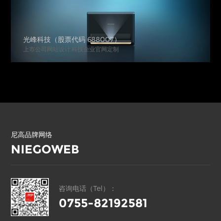
光峰科技（股票代码 688007）
上市公司网站设计,科技企业官网定制
尼高品牌网络
NIEGOWEB
咨询电话（Tel）：
0755-82192581