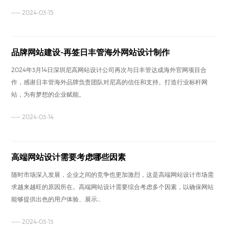
—— 2024-03-15
品牌网站建设-再签日丰管海外网站设计制作
2024年3月14日深圳尼高网站设计公司再次与日丰管达成海外官网项目合
作，感谢日丰管海外品牌负责团队对尼高的信任和支持。打造行业标杆网
站，为有梦想的企业赋能。
—— 2024-03-14
高端网站设计需要考虑哪些因素
随时市场深入发展，企业之间的竞争也更加激烈，这是高端网站设计市场需
求越来越旺的原因所在。高端网站设计需要综合考虑多个因素，以确保网站
能够提供出色的用户体验、展示...
—— 2024-03-13