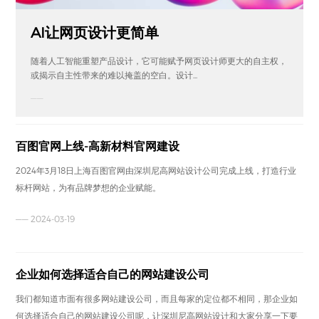
AI让网页设计更简单
随着人工智能重塑产品设计，它可能赋予网页设计师更大的自主权，
或揭示自主性带来的难以掩盖的空白。设计...
——
百图官网上线-高新材料官网建设
2024年3月18日上海百图官网由深圳尼高网站设计公司完成上线，打造行业
标杆网站，为有品牌梦想的企业赋能。
—— 2024-03-19
企业如何选择适合自己的网站建设公司
我们都知道市面有很多网站建设公司，而且每家的定位都不相同，那企业如
何选择适合自己的网站建设公司呢，让深圳尼高网站设计和大家分享一下要