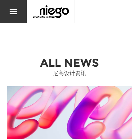
ALL NEWS
尼高设计资讯