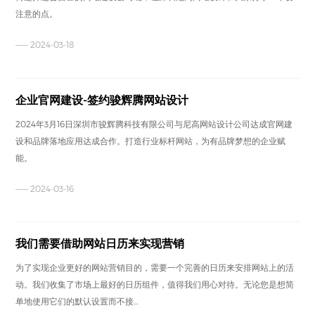
注意的点。
—— 2024-03-18
企业官网建设-签约骏辉腾网站设计
2024年3月16日深圳市骏辉腾科技有限公司与尼高网站设计公司达成官网建
设和品牌落地应用达成合作。打造行业标杆网站，为有品牌梦想的企业赋
能。
—— 2024-03-16
我们需要借助网站日历来实现营销
为了实现企业更好的网站营销目的，需要一个完善的日历来安排网站上的活
动。我们收集了市场上最好的日历组件，值得我们用心对待。无论您是想简
单地使用它们的默认设置而不接...