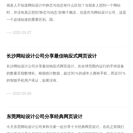
很多人不知道网站设计中静态与动态有什么区别？当很多人想到一个网站
时，并没有真正想到“静态与动态”的整个概念，但是作为网站设计公司，这是
一个必须知道的重要区别。因...
—— 2021-03-27
长沙网站设计公司分享最佳响应式网页设计
长沙网站设计公司分享最佳响应式网页设计。在全球范围内运行的手持设备
的数量呈指数增长。根据统计数据，超过90％的成年人拥有手机，而近50％
的智能手机用户承认，如果没有...
—— 2021-03-26
东莞网站设计公司分享经典网页设计
今天东莞网站设计公司来和大家一起分享十大经典网页设计。在此之前我们