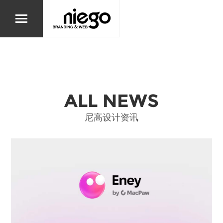
ALL NEWS
尼高设计资讯