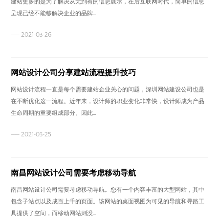
建站更多的是为了解决从无到有的信息展示，在后互联网时代，简单的信息
呈现已经不能够解决企业的品牌...
—— 2021-03-26
网站设计公司分享建站流程提升技巧
网站设计流程一直是每个需要建站企业关心的问题，深圳网站建设公司也是
在不断优化这一流程。近年来，设计师的职业变化非常快，设计师成为产品
生命周期的重要组成部分。因此...
—— 2021-03-25
南昌网站设计公司需要考虑移动导航
南昌网站设计公司需要考虑移动导航。您有一个内容丰富的大型网站，其中
包含子站点以及成百上千的页面。该网站的桌面视图为可见的导航和寻路工
具提供了空间，而移动网站则没...