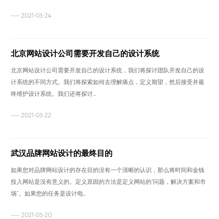
—— 2021-03-24
北京网站设计公司需要开发自己的设计系统
北京网站设计公司需要开发自己的设计系统，我们将探讨团队开发自己的设
计系统的不同方式。我们将探索如何去理解痛点，定义期望，然后接受并最
终维护设计系统。我们还将探讨...
—— 2021-03-22
武汉品牌网站设计的最终目的
如果您对品牌网站设计的存在目的没有一个清晰的认识，那么将时间和金钱
投入网站是没有意义的。定义原因的方法是定义网站的“问题，解决方案和市
场”。如果您的任务是设计电...
—— 2021-03-20