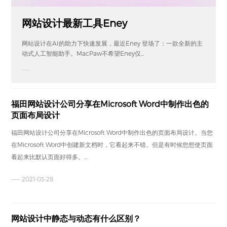
网站设计最新工具Eney
网站设计在AI的助力下快速发展，最近Eney 登场了：一款全新的主
动式人工智能助手。MacPaw不希望Eney仅...
——
福田网站设计公司分享在Microsoft Word中制作出色的
页面布局设计
福田网站设计公司分享在Microsoft Word中制作出色的页面布局设计。当您
在Microsoft Word中创建新文档时，它看起来不错。但是有时候您想使页面
看起来比默认页面好得多。...
—— 2021-03-28
网站设计中静态与动态有什么区别？