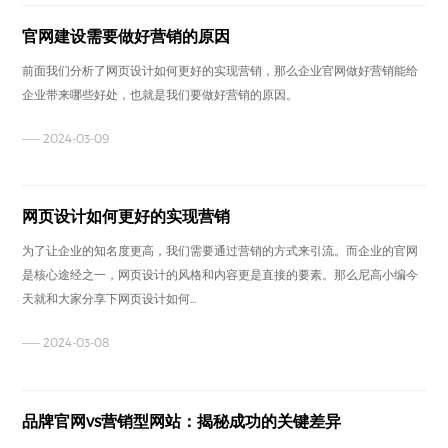
官网建设需要做好营销的原因
前面我们分析了网页设计如何更好的实现营销，那么企业官网做好营销能给
企业带来哪些好处，也就是我们要做好营销的原因。
—— 2024-03-09
网页设计如何更好的实现营销
为了让企业的知名度更高，我们需要通过营销的方式来引流。而企业的官网
是核心途经之一，网页设计的风格和内容更是直接的要素。那么尼高小编今
天就和大家分享下网页设计如何...
—— 2024-03-08
品牌官网vs营销型网站：揭秘成功的关键差异