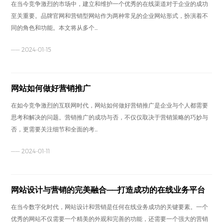
在当今竞争激烈的市场中，建立和维护一个优秀的在线渠道对于企业的成功
至关重要。品牌官网和营销型网站作为两种常见的企业网站形式，扮演着不
同的角色和功能。本文将从多个...
—— 2024-01-15
网站如何做好营销推广
在如今竞争激烈的互联网时代，网站如何做好营销推广是企业与个人都需要
思考和解决的问题。营销推广的成功与否，不仅仅取决于营销策略的巧妙与
否，更需要关注细节和全面的考...
—— 2024-01-11
网站设计与营销的完美融合——打造成功的在线业务平台
在当今数字化时代，网站设计和营销是任何在线业务成功的关键要素。一个
优秀的网站不仅需要一个精美的外观和完善的功能，还需要一个强大的营销