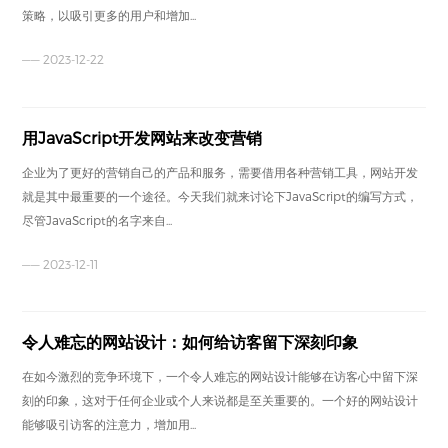
策略，以吸引更多的用户和增加...
—— 2023-12-22
用JavaScript开发网站来改变营销
企业为了更好的营销自己的产品和服务，需要借用各种营销工具，网站开发
就是其中最重要的一个途径。今天我们就来讨论下JavaScript的编写方式，
尽管JavaScript的名字来自...
—— 2023-12-11
令人难忘的网站设计：如何给访客留下深刻印象
在如今激烈的竞争环境下，一个令人难忘的网站设计能够在访客心中留下深
刻的印象，这对于任何企业或个人来说都是至关重要的。一个好的网站设计
能够吸引访客的注意力，增加用...