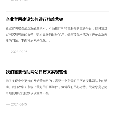
企业官网建设如何进行精准营销
企业官网建设是企业品牌展示、产品推广和销售服务的重要平台，如何通过
官网实现有效的营销，吸引更多的目标客户，提高转化率成为了许多企业关
注的问题。下面将从网站优化、...
—— 2024-04-16
我们需要借助网站日历来实现营销
为了实现企业更好的网站营销目的，需要一个完善的日历来安排网站上的活
动。我们收集了市场上最好的日历组件，值得我们用心对待。无论您是想简
单地使用它们的默认设置而不接...
—— 2024-03-15