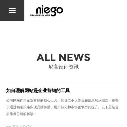
ALL NEWS
尼高设计资讯
如何理解网站是企业营销的工具
公司网站作为企业营销的核心工具，其价值不仅体现在信息展示层面，更在
于通过精准策略实现品牌传播、用户转化和市场竞争力的提升。以下是结合
多维度分析的解读：
—— 2025-04-25