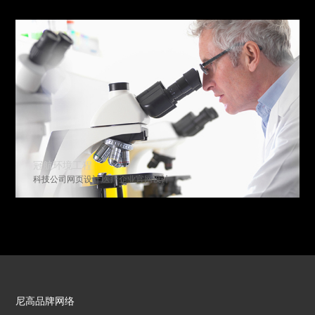
冠航环境工程
科技公司网页设计,医疗企业官网设计
尼高品牌网络