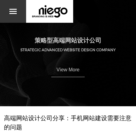
策略型高端网站设计公司
STRATEGIC ADVANCED WEBSITE DESIGN COMPANY
View More
高端网站设计公司分享：手机网站建设需要注意
的问题