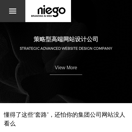
策略型高端网站设计公司
STRATEGIC ADVANCED WEBSITE DESIGN COMPANY
View More
懂得了这些“套路”，还怕你的集团公司网站没人
看么