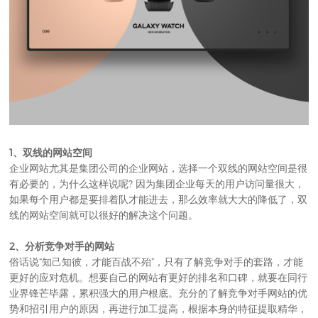
1、双线的网站空间
企业网站尤其是集团公司的企业网站，选择一个双线的网站空间是很
有必要的，为什么这样说呢? 因为集团企业每天的用户访问量很大，
如果每个用户都是要排着队才能进去，那么效率就大大的降低了，双
线的网站空间就可以很好的解决这个问题。
2、分析竞争对手的网站
俗话说“知己知彼，才能百战不殆”，只有了解竞争对手的套路，才能
更好的应对危机。想要自己的网站有更好的排名和口碑，就要在同行
业界锋芒毕露，累积强大的用户根底。充分的了解竞争对手网站的优
势和招引用户的原因，再进行加工提高，根据本身的特征提取精华，