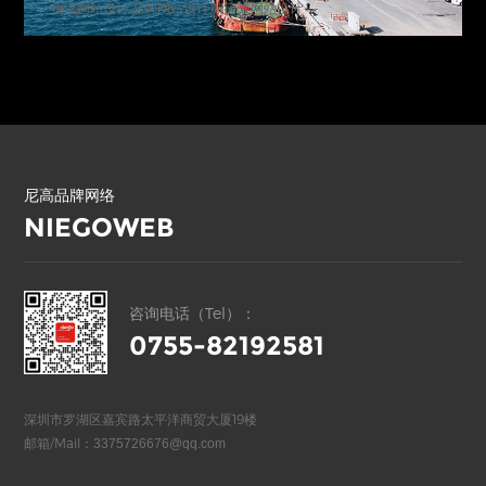
物流网站设计,品牌网站设计,响应式网站设计
尼高品牌网络
NIEGOWEB
咨询电话（Tel）：
0755-82192581
深圳市罗湖区嘉宾路太平洋商贸大厦19楼
邮箱/Mail：
3375726676@qq.com