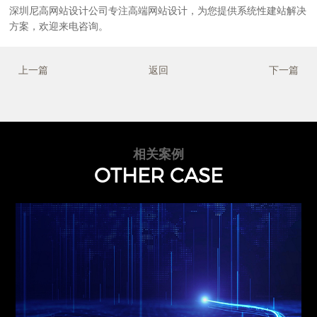
深圳尼高网站设计公司
专注
高端网站设计
，为您提供系统性建站解决
方案，欢迎来电咨询。
上一篇
返回
下一篇
相关案例
OTHER CASE