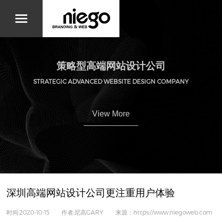
策略型高端网站设计公司
STRATEGIC ADVANCED WEBSITE DESIGN COMPANY
View More
深圳高端网站设计公司更注重用户体验
时间:2020-10-15 作者:尼高GARY 来源：https://www.niegoweb.com