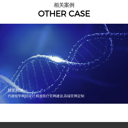
相关案例
OTHER CASE
脉图精准
代谢组学网站设计,精准医疗官网建设,高端官网定制