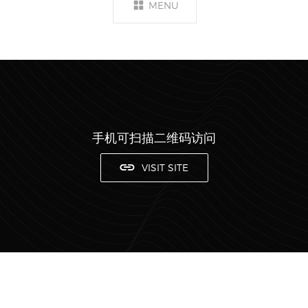
MENU
手机可扫描二维码访问
VISIT SITE