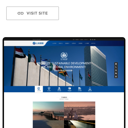
VISIT SITE