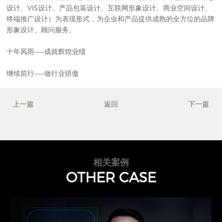
设计、VIS设计、产品包装设计、互联网形象设计、商业空间设计、
终端推广设计）为表现形式，为企业和产品提供成熟的全方位的品牌
形象设计、顾问服务。
十年风雨——成就辉煌业绩
继续前行——做行业骄傲
上一篇
返回
下一篇
相关案例
OTHER CASE