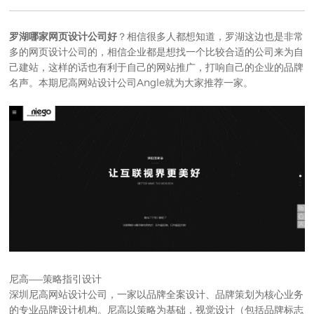
罗湖哪家网页设计公司好
？相信很多人都想知道，罗湖这边也是非常
多的网页设计公司的，相信企业都是想找一个比较合适的公司来为自
己建站，这样的话也有利于自己的网站推广，打响自己的企业的品牌
名声。本期
尼高网站设计公司
Angle就为大家推荐一家。
尼高——策略指引设计
深圳尼高网站设计公司
，一家以品牌全案设计、品牌策划为核心业务
的专业品牌设计机构。尼高以策略为基础，视觉设计（包括品牌标志