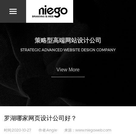
策略型高端网站设计公司
STRATEGIC ADVANCED WEBSITE DESIGN COMPANY
View More
罗湖哪家网页设计公司好？
时间:2020-10-27 作者:Angle 来源：www.niegoweb.com