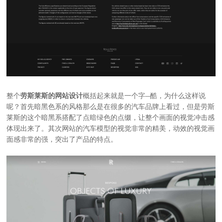
整个
劳斯莱斯的网站设计
概括起来就是一个字—酷，为什么这样说
呢？首先暗黑色系的风格那么是在很多的汽车品牌上看过，但是劳斯
莱斯的这个暗黑系搭配了点暗绿色的点缀，让整个画面的视觉冲击感
体现出来了。其次网站的汽车模型的视觉非常的精美，动效的视觉画
面感非常的强，突出了产品的特点。