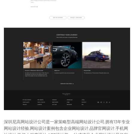
深圳尼高网站设计公司是一家策略型
高端网站设计公司
,拥有13年专业
网站设计经验,网站设计案例包含企业网站设计,品牌官网设计,手机网