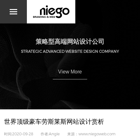
策略型高端网站设计公司
STRATEGIC ADVANCED WEBSITE DESIGN COMPANY
View More
世界顶级豪车劳斯莱斯网站设计赏析
时间:2020-09-28 作者:Angle 来源：www.niegoweb.com