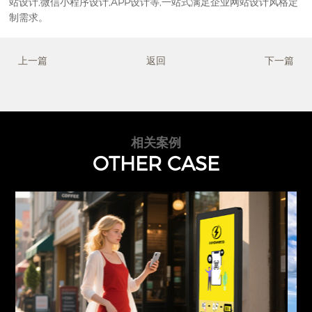
站设计,微信小程序设计,APP设计等,一站式满足企业网站设计风格定
制需求。
上一篇
返回
下一篇
相关案例
OTHER CASE