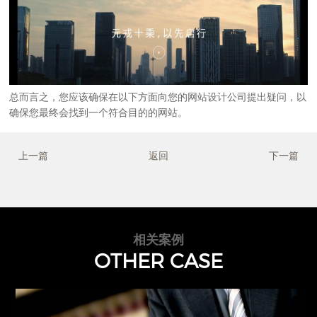
总而言之，您应该确保在以下方面向您的
网站设计公司
提出疑问，以
确保您最终会找到一个符合目的的网站。
上一篇
返回
下一篇
相关案例
OTHER CASE