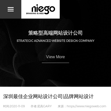
策略型高端网站设计公司
STRATEGIC ADVANCED WEBSITE DESIGN COMPANY
View More
深圳最佳企业网站设计公司|品牌网站设计
时间:2020-11-09 作者:尼高GARY 来源：https://www.niegoweb.com