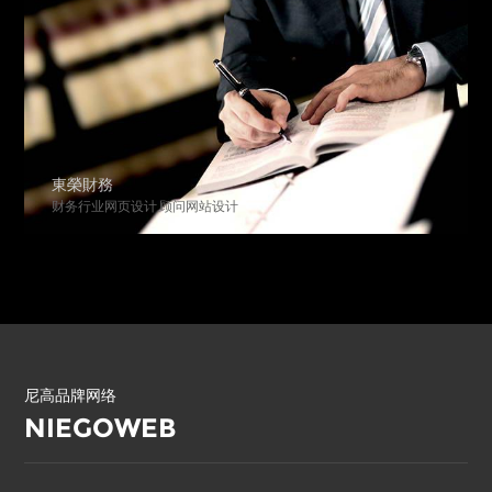
東榮財務
财务行业网页设计,顾问网站设计
尼高品牌网络
NIEGOWEB