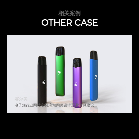
相关案例
OTHER CASE
赛尔美
电子烟行业网站定制,高端网页设计,品牌官网建设