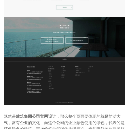
既然是
建筑集团公司官网设计
，那么整个页面要体现的就是简洁大
气，富有企业的文化，而这个公司的企业颜色使用的绿色，代表的是
环保绿色的建筑，更加的符合低碳的生活标准，也能更好地创建美好