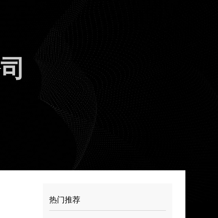
公司
热门推荐