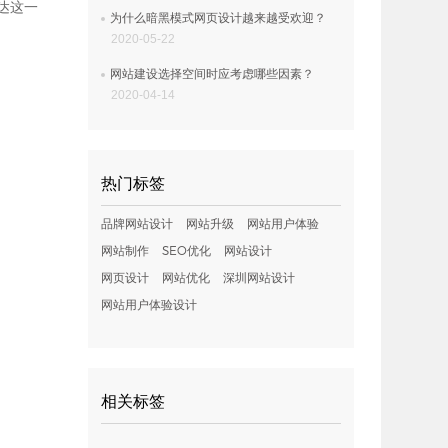
达这一
为什么暗黑模式网页设计越来越受欢迎？
2020-05-22
网站建设选择空间时应考虑哪些因素？
2020-04-14
热门标签
品牌网站设计
网站升级
网站用户体验
网站制作
SEO优化
网站设计
网页设计
网站优化
深圳网站设计
网站用户体验设计
相关标签