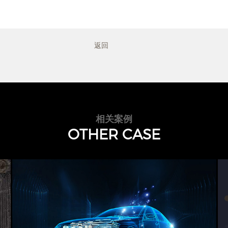
返回
相关案例
OTHER CASE