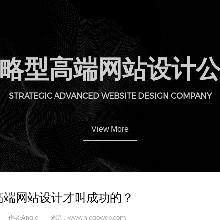
略型高端网站设计
STRATEGIC ADVANCED WEBSITE DESIGN COMPANY
View More
高端网站设计才叫成功的？
17 作者:Angle 来源：www.niegoweb.com