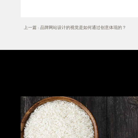
上一篇
: 品牌网站设计的视觉是如何通过创意体现的？