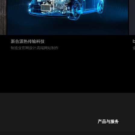
新合源热传输科技
制造业官网设计,高端网站制作
产品与服务