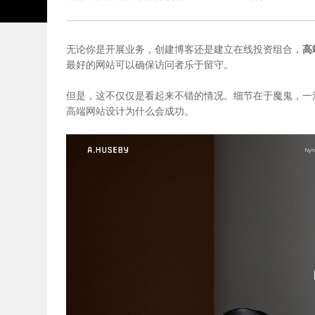
无论你是开展业务，创建博客还是建立在线投资组合，
高
最好的网站可以确保访问者乐于留守。
但是，这不仅仅是看起来不错的情况。细节在于魔鬼，一
高端网站设计为什么会成功。