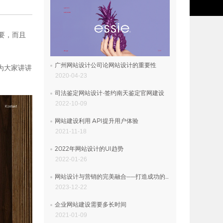
要，而且
广州网站设计公司论网站设计的重要性
就为大家讲讲
2020-04-23
司法鉴定网站设计-签约南天鉴定官网建设
2022-10-09
网站建设利用 API提升用户体验
2021-11-18
2022年网站设计的UI趋势
2022-01-26
网站设计与营销的完美融合——打造成功的在线业务平台
2023-12-22
企业网站建设需要多长时间
2021-01-09