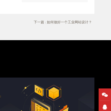
下一篇
: 如何做好一个工业网站设计？