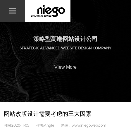
策略型高端网站设计公司
STRATEGIC ADVANCED WEBSITE DESIGN COMPANY
View More
网站改版设计需要考虑的三大因素
时间:2020-11-05 作者:Angle 来源：www.niegoweb.com