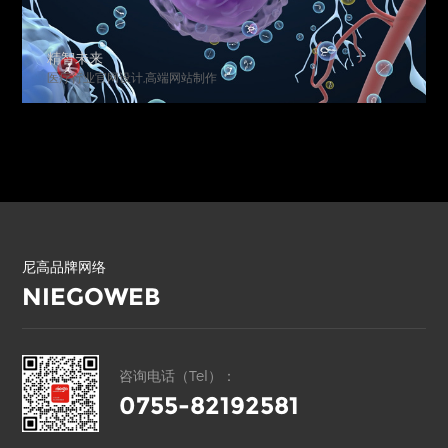
贝诺美家
家居行业网站设计,高端网页设计,高端品牌官网建设
尼高品牌网络
NIEGOWEB
咨询电话（Tel）：
0755-82192581