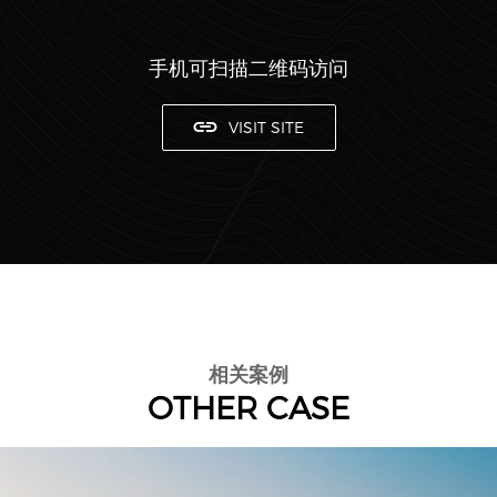
手机可扫描二维码访问
VISIT SITE
相关案例
OTHER CASE