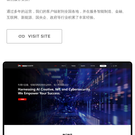
通过多年的运营，我们的客户辐射到全国各地，并在服务智能制造、金融、
互联网、新能源、国央企、政府等行业积累了丰富经验。
VISIT SITE