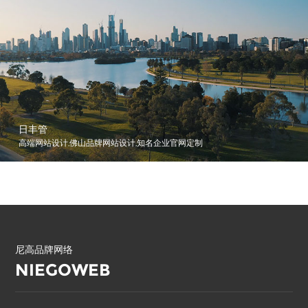
日丰管
高端网站设计,佛山品牌网站设计,知名企业官网定制
尼高品牌网络
NIEGOWEB