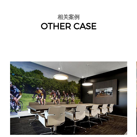
相关案例
OTHER CASE