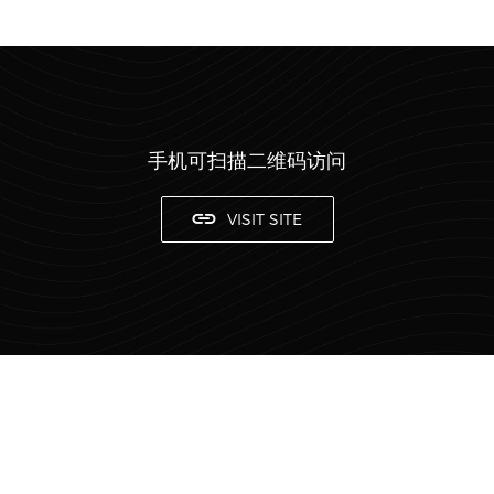
手机可扫描二维码访问
VISIT SITE