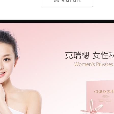
VISIT SITE