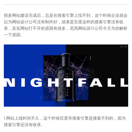
很多
网站建设
完成后，总是在搜索引擎上找不到，这个时候企业就会
以为
网站设计公司
没有制作好，或者是百度这样的搜索引擎没有收
录，其实网站打不开的原因有很多，尼高
网站设计公司
今天为你解析
一下原因。
1.网站上线时间不久，这个时候百度等搜索引擎是搜索不到的，因为
搜索引擎还没有收录。