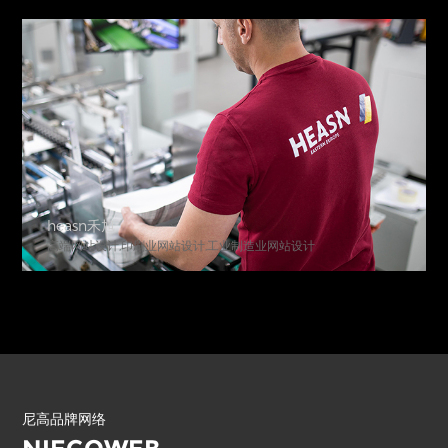
heasn禾旭
高端网站设计,印刷业网站设计,工业制造业网站设计
尼高品牌网络