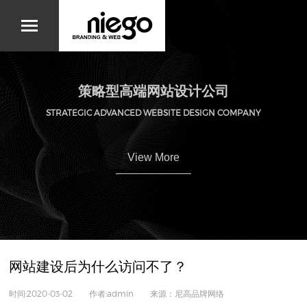
策略型高端网站设计公司
STRATEGIC ADVANCED WEBSITE DESIGN COMPANY
View More
网站建设后为什么访问不了？
时间:2020-03-02 作者:admin 来源：尼高品牌网络