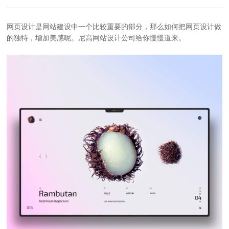
网页设计
是
网站建设
中一个比较重要的部分，那么如何把
网页设计
做
的独特，增加美感呢。尼高
网站设计公司
给你慢慢道来。