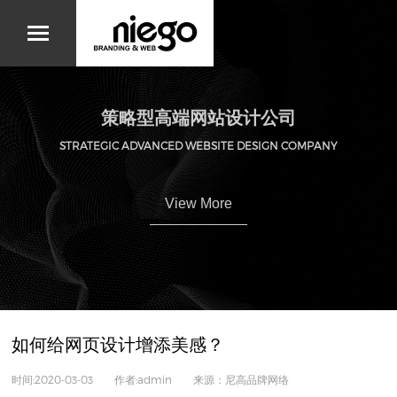
策略型高端网站设计公司
STRATEGIC ADVANCED WEBSITE DESIGN COMPANY
View More
如何给网页设计增添美感？
时间:2020-03-03 作者:admin 来源：尼高品牌网络