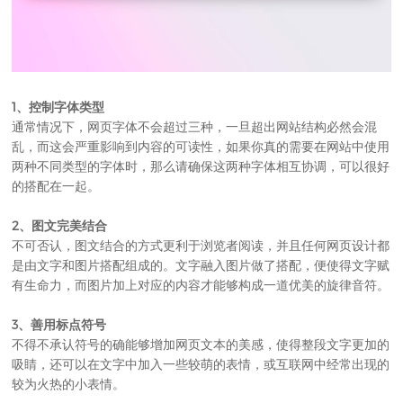
1、控制字体类型
通常情况下，网页字体不会超过三种，一旦超出网站结构必然会混
乱，而这会严重影响到内容的可读性，如果你真的需要在网站中使用
两种不同类型的字体时，那么请确保这两种字体相互协调，可以很好
的搭配在一起。
2、图文完美结合
不可否认，图文结合的方式更利于浏览者阅读，并且任何网页设计都
是由文字和图片搭配组成的。文字融入图片做了搭配，便使得文字赋
有生命力，而图片加上对应的内容才能够构成一道优美的旋律音符。
3、善用标点符号
不得不承认符号的确能够增加网页文本的美感，使得整段文字更加的
吸睛，还可以在文字中加入一些较萌的表情，或互联网中经常出现的
较为火热的小表情。