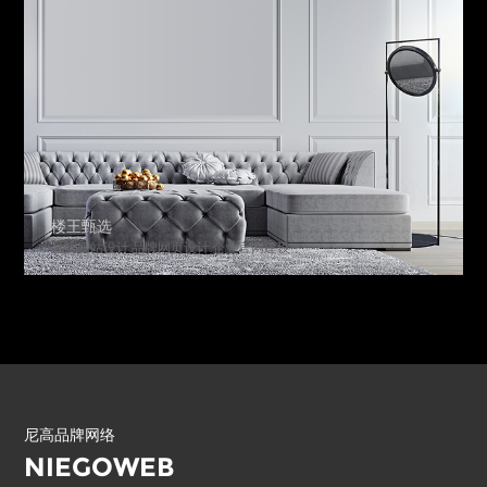
楼王甄选
品牌网站设计.品牌网页设计.企业官网建设
尼高品牌网络
NIEGOWEB