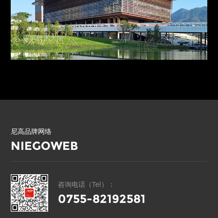
深圳技术大学
教育网站设计_大学网站设计_深圳高端网站设计公司
尼高品牌网络
NIEGOWEB
咨询电话（Tel）：
0755-82192581