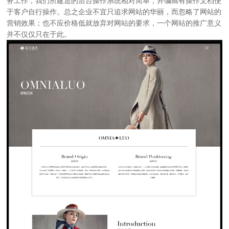
务工作，我们所建造的后台操作系统相对简单，并编辑有操作文档便
于客户自行操作。总之企业不宜只追求网站的华丽，而忽略了网站的
营销效果；也不应价格低就放弃对网站的要求，一个网站的推广意义
并不仅仅只在于此。