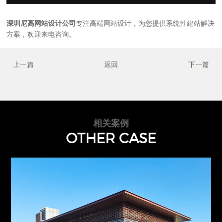
深圳尼高网站设计公司
专注高端网站设计，为您提供系统性建站解决
方案，欢迎来电咨询。
上一篇
返回
下一篇
相关案例
OTHER CASE