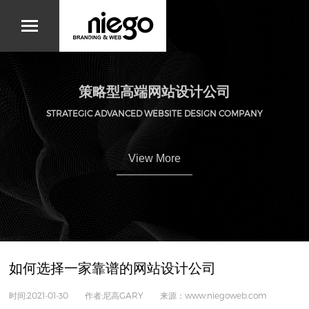
策略型高端网站设计公司
STRATEGIC ADVANCED WEBSITE DESIGN COMPANY
View More
如何选择一家靠谱的网站设计公司
时间:2021-01-30 作者:尼高GARY 来源：www.niegoweb.com