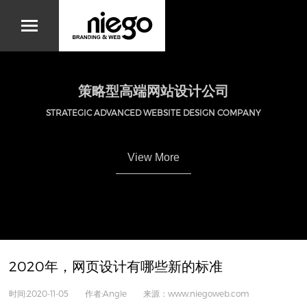
策略型高端网站设计公司
STRATEGIC ADVANCED WEBSITE DESIGN COMPANY
View More
2020年，网页设计有哪些新的标准
时间:2020-11-05 作者:Angle 来源：www.niegoweb.com