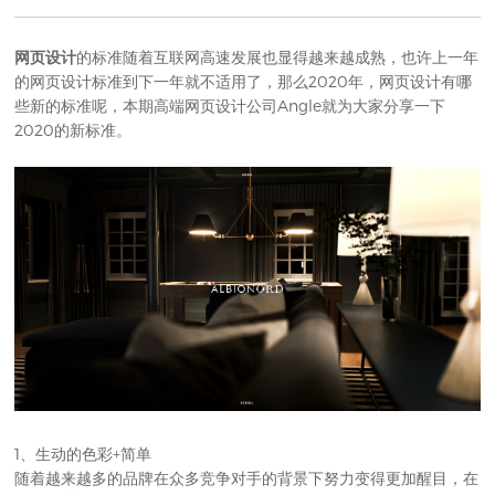
网页设计
的标准随着互联网高速发展也显得越来越成熟，也许上一年
的网页设计标准到下一年就不适用了，那么2020年，网页设计有哪
些新的标准呢，本期
高端网页设计公司
Angle就为大家分享一下
2020的新标准。
1、生动的色彩+简单
随着越来越多的品牌在众多竞争对手的背景下努力变得更加醒目，在