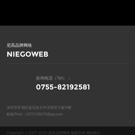
尼高品牌网络
NIEGOWEB